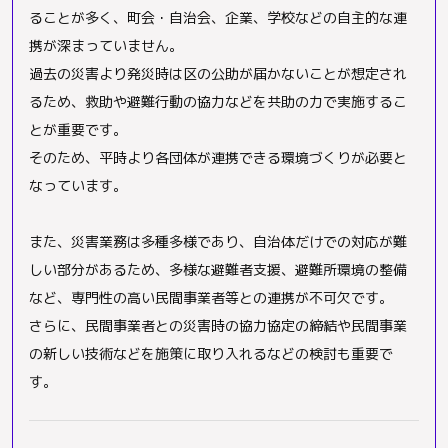
ることが多く、町会・自治会、企業、学校などの自主的な連
携が深まっていません。
過去の災害より発災時は区の公助が届かないことが想定され
るため、救助や避難行動の協力などを共助の力で実施するこ
とが重要です。
そのため、平時より各団体が連携できる環境づくりが必要と
なっています。
また、災害業務は多種多様であり、自治体だけでの対応が難
しい部分があるため、多様な避難者支援、避難所環境の整備
など、専門性の高い民間事業者等との連携が不可欠です。
さらに、民間事業者との災害時の協力協定の締結や民間事業
の新しい技術などを施策に取り入れるなどの検討も重要で
す。