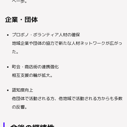
へ一歩。
企業・団体
プロボノ・ボランティア人材の確保
地域企業や団体の協力で新たな人材ネットワークが広がっ
た。
町会・商店街の連携強化
相互支援の輪が拡大。
認知度向上
他団体で活動される方、他地域で活動される方からも多数
の反響。