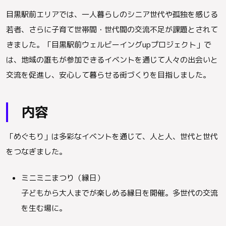
目黒駅前エリアでは、一人暮らしのシニア世代や孤独を感じる
若者、さらに子育て世帯間・世代間の交流不足が課題とされて
きました。「目黒駅前ウェルビーイングupプロジェクト」で
は、地域の誰もが参加できるイベントを通じて人々の出会いと
交流を促進し、安心して暮らせる街づくりを目指しました。
内容
「めぐもり」は多彩なイベントを通じて、人と人、世代と世代
をつなぎました。
ミニミニまつり（縁日）
子どもから大人までが楽しめる縁日を開催。多世代の交流
を生む場に。