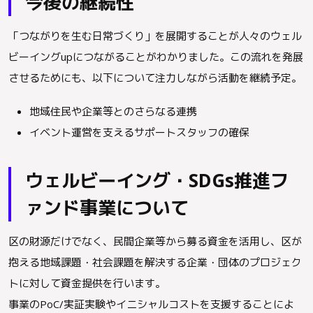
今後の継続性
「つながりを生む日常づくり」を展開することが人々のウェル
ビーイングupにつながることがわかりました。この流れを発展
させるためにも、以下について注力しながら活動を継続予定。
地域住民や企業等とのさらなる連携
イベント運営を支えるサポートスタッフの確保
ウェルビーイング・SDGs推進フ
ァンド事業について
区の財源だけでなく、民間企業等から募る資金を活用し、区が
抱える地域課題・社会課題を解決する企業・団体のプロジェク
トに対して資金提供を行います。
事業のPoC/実証実験やイニシャルコストを支援することによ