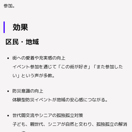
参加。
効果
区民・地域
街への愛着や充実感の向上
イベント参加を通じて「この街が好き」「また参加した
い」という声が多数。
防災意識の向上
体験型防災イベントが地域の安心感につながる。
世代間交流やシニアの孤独孤立対策
子ども、親世代、シニアが自然と交わり、孤独孤立の解消