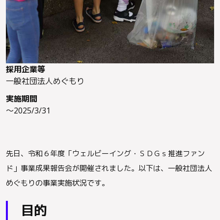
採用企業等
一般社団法人めぐもり
実施期間
～2025/3/31
先日、令和６年度「ウェルビーイング・ＳＤＧｓ推進ファン
ド」事業成果報告会が開催されました。以下は、一般社団法人
めぐもりの事業実施状況です。
目的